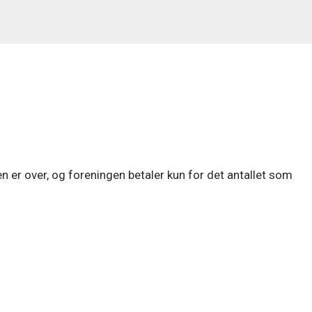
n er over, og foreningen betaler kun for det antallet som