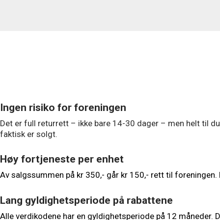
Ingen risiko for foreningen
Det er full returrett – ikke bare 14-30 dager – men helt til
faktisk er solgt.
Høy fortjeneste per enhet
Av salgssummen på kr 350,- går kr 150,- rett til foreningen.
Lang gyldighetsperiode på rabattene
Alle verdikodene har en gyldighetsperiode på 12 måneder. Du 