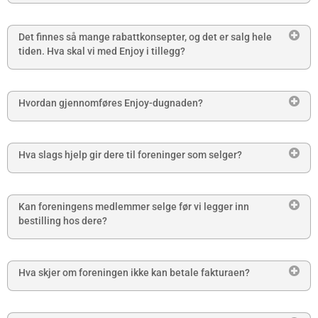
Det finnes så mange rabattkonsepter, og det er salg hele
tiden. Hva skal vi med Enjoy i tillegg?
Hvordan gjennomføres Enjoy-dugnaden?
Hva slags hjelp gir dere til foreninger som selger?
Kan foreningens medlemmer selge før vi legger inn
bestilling hos dere?
Hva skjer om foreningen ikke kan betale fakturaen?