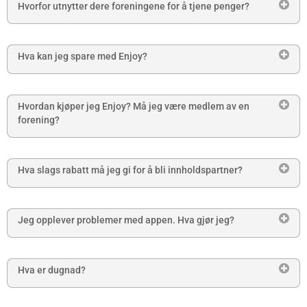
Hvorfor utnytter dere foreningene for å tjene penger?
Hva kan jeg spare med Enjoy?
Hvordan kjøper jeg Enjoy? Må jeg være medlem av en
forening?
Hva slags rabatt må jeg gi for å bli innholdspartner?
Jeg opplever problemer med appen. Hva gjør jeg?
Hva er dugnad?